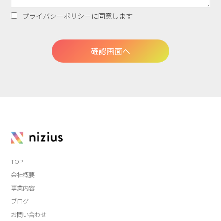
プライバシーポリシー
に同意します
TOP
会社概要
事業内容
ブログ
お問い合わせ