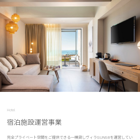
Hotel
宿泊施設運営事業
完全プライベート空間をご提供できる一棟貸しヴィラSUN58を運営してい