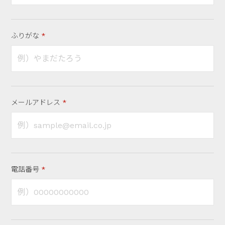
ふりがな
メールアドレス
電話番号