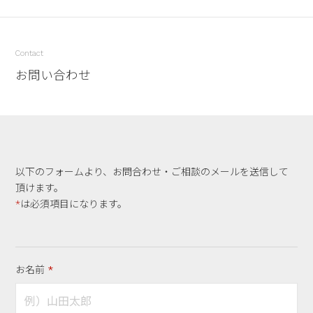
Contact
お問い合わせ
以下のフォームより、お問合わせ・ご相談のメールを送信して
頂けます。
*
は必須項目になります。
お名前