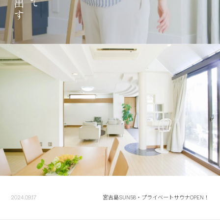
2024.09.17
宮古島SUN58・プライベートサウナOPEN！