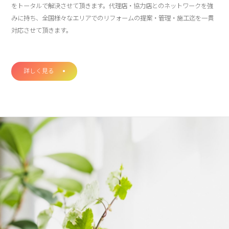
をトータルで解決させて頂きます。代理店・協力店とのネットワークを強
みに持ち、全国様々なエリアでのリフォームの提案・管理・施工迄を一貫
対応させて頂きます。
詳しく見る