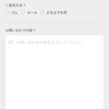
ご返信方法
TEL
メール
どちらでも可
お問い合わせ内容