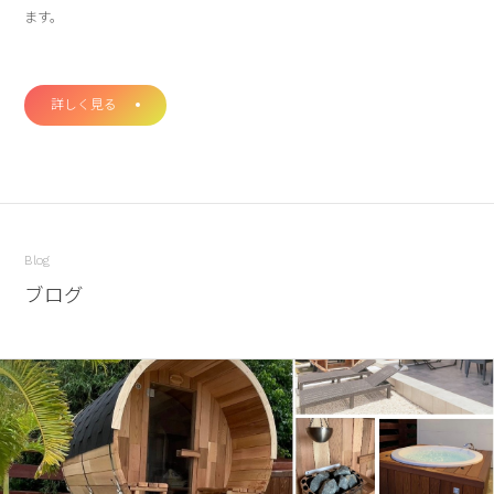
ます。
詳しく見る
Blog
ブログ