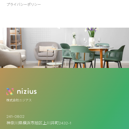
プライバシーポリシー
株式会社ニジアス
241-0802
神奈川県横浜市旭区上川井町2432-1