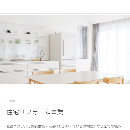
Reform
住宅リフォーム事業
私達ニジアスはお施主様・元請け様が抱えている建物に対する全ての悩み