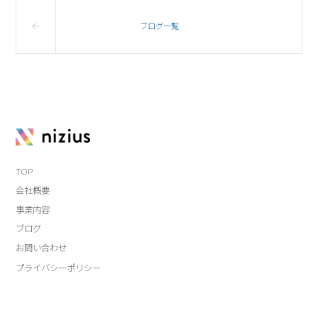
ブログ一覧
TOP
会社概要
事業内容
ブログ
お問い合わせ
プライバシーポリシー