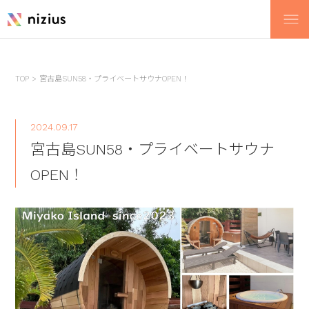
TOP
>
宮古島SUN58・プライベートサウナOPEN！
2024.09.17
宮古島SUN58・プライベートサウナ
OPEN！